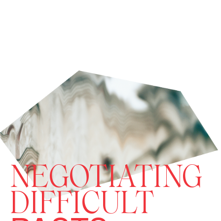
NEGOTIATING
DIFFICULT