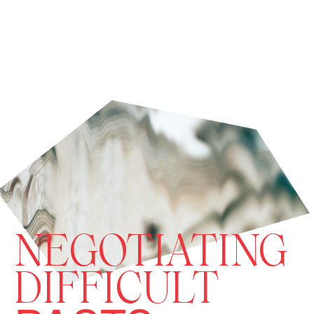
NEGOTIATING
DIFFICULT