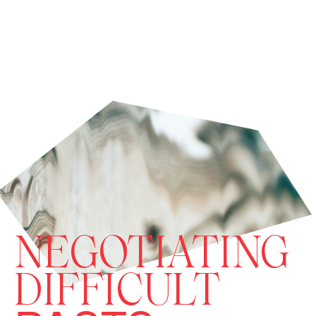
NEGOTIATING
DIFFICULT