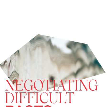
NEGOTIATING
DIFFICULT