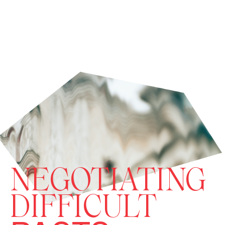
NEGOTIATING
DIFFICULT