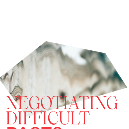
NEGOTIATING
DIFFICULT