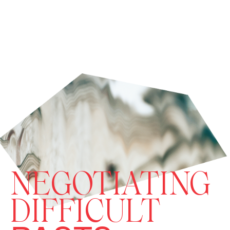
NEGOTIATING
DIFFICULT