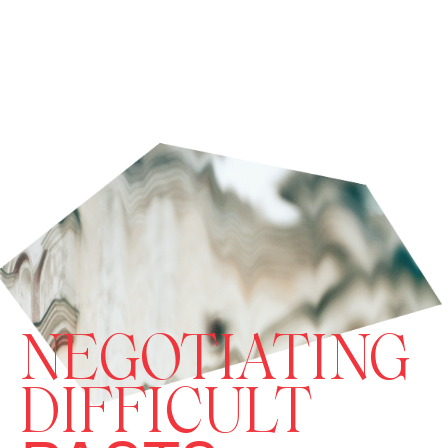
NEGOTIATING
DIFFICULT