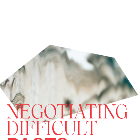
NEGOTIATING
DIFFICULT