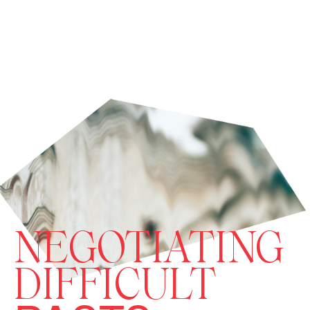
NEGOTIATING
DIFFICULT