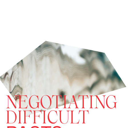
NEGOTIATING
DIFFICULT