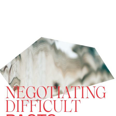
NEGOTIATING
DIFFICULT