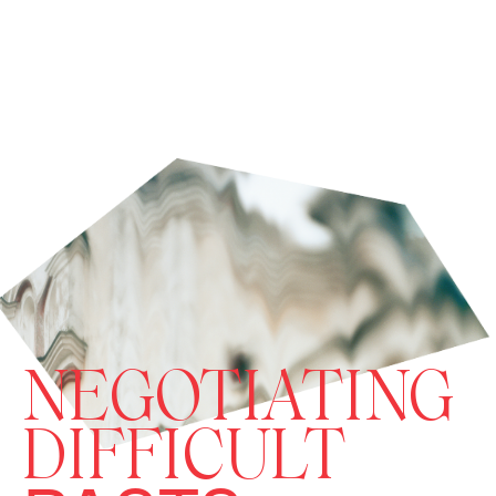
NEGOTIATING
DIFFICULT