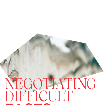
NEGOTIATING
DIFFICULT