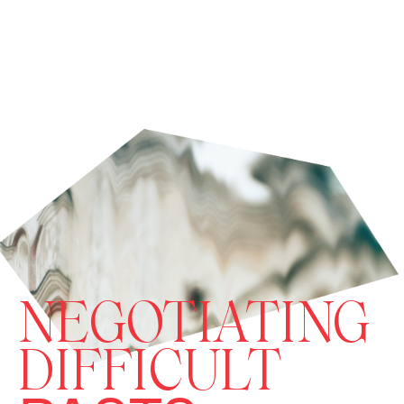
NEGOTIATING
DIFFICULT