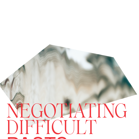
NEGOTIATING
DIFFICULT