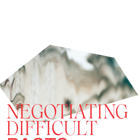
NEGOTIATING
DIFFICULT