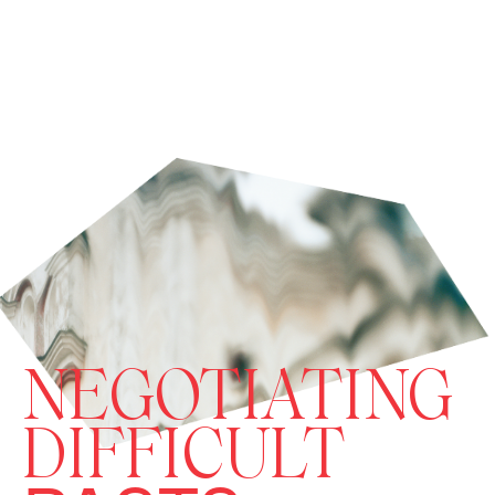
NEGOTIATING
DIFFICULT