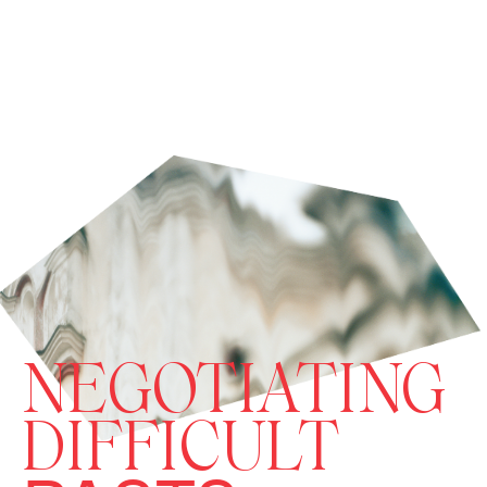
NEGOTIATING
DIFFICULT