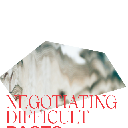
NEGOTIATING
DIFFICULT