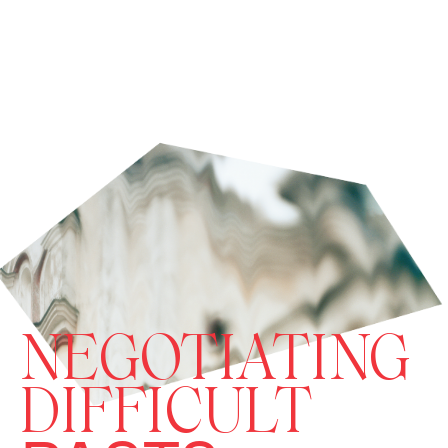
NEGOTIATING
DIFFICULT