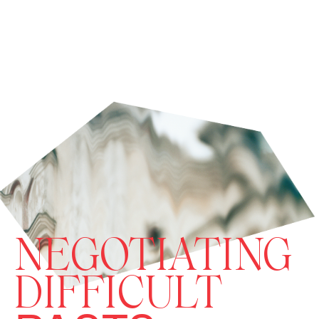
NEGOTIATING
DIFFICULT