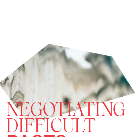
NEGOTIATING
DIFFICULT