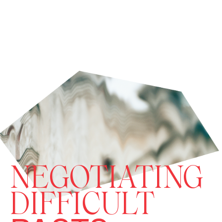
NEGOTIATING
DIFFICULT