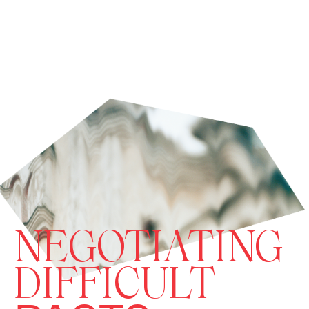
NEGOTIATING
DIFFICULT