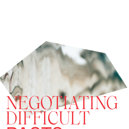
NEGOTIATING
DIFFICULT