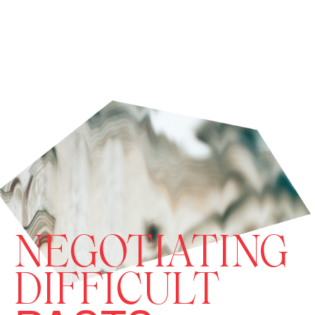
NEGOTIATING
DIFFICULT