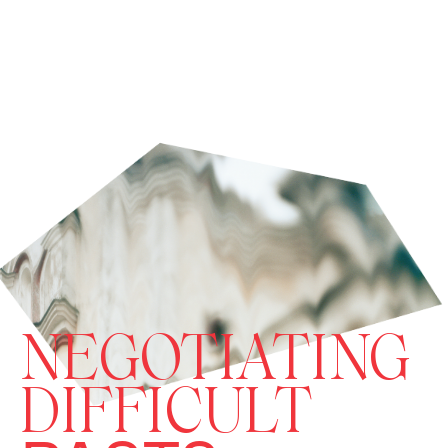
NEGOTIATING
DIFFICULT