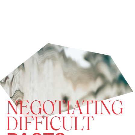
NEGOTIATING
DIFFICULT