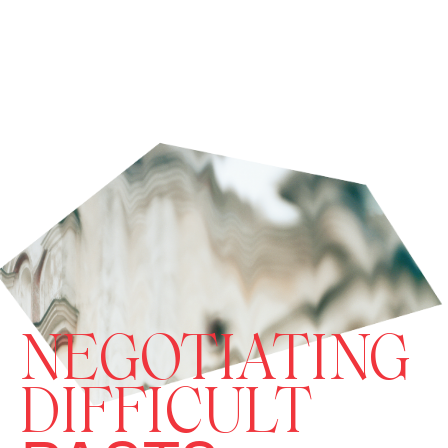
NEGOTIATING
DIFFICULT