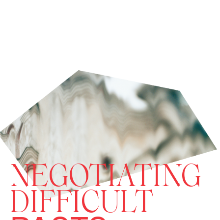
NEGOTIATING
DIFFICULT