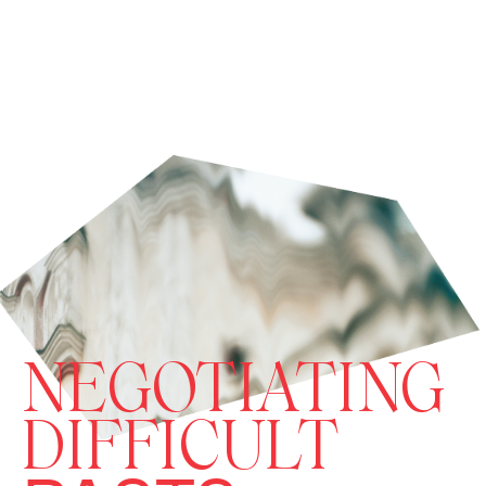
NEGOTIATING
DIFFICULT