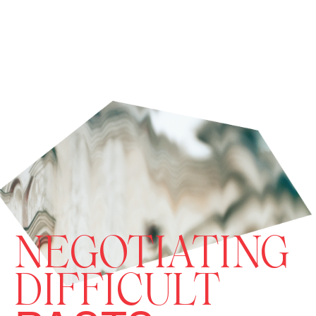
NEGOTIATING
DIFFICULT