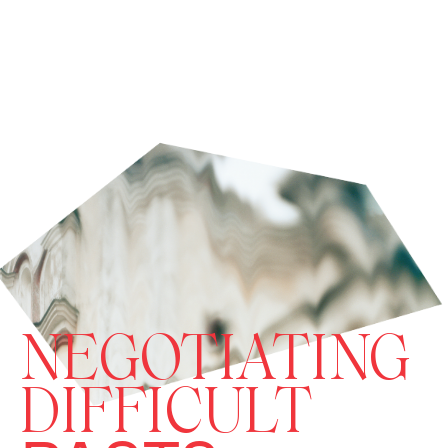
NEGOTIATING
DIFFICULT