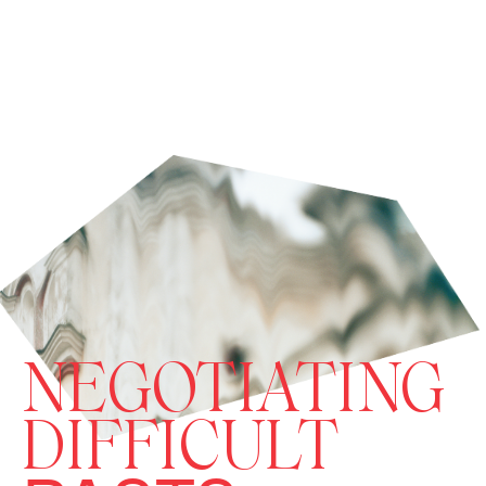
NEGOTIATING
DIFFICULT