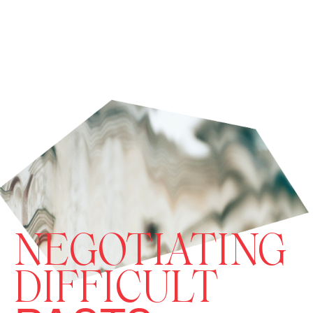
NEGOTIATING
DIFFICULT