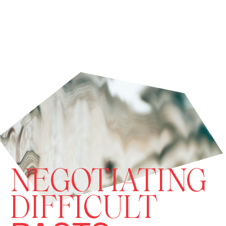
NEGOTIATING
DIFFICULT