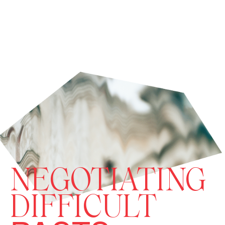
NEGOTIATING
DIFFICULT