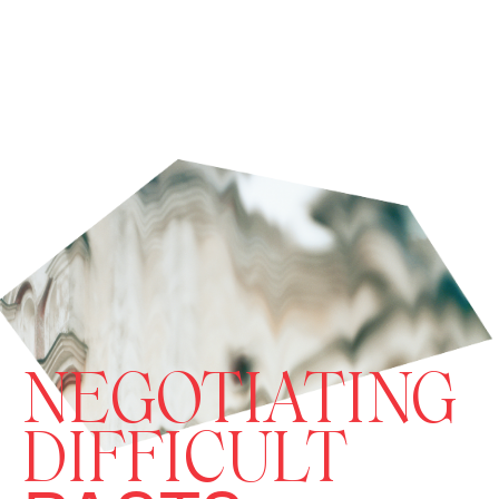
NEGOTIATING
DIFFICULT