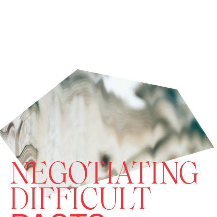
NEGOTIATING
DIFFICULT